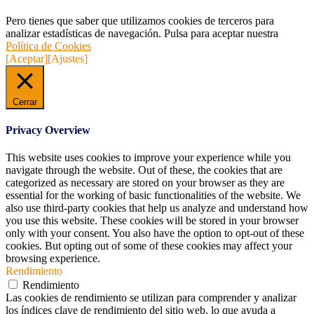
Pero tienes que saber que utilizamos cookies de terceros para
analizar estadísticas de navegación. Pulsa para aceptar nuestra
Política de Cookies
[Aceptar]
[Ajustes]
Cerrar
Privacy Overview
This website uses cookies to improve your experience while you
navigate through the website. Out of these, the cookies that are
categorized as necessary are stored on your browser as they are
essential for the working of basic functionalities of the website. We
also use third-party cookies that help us analyze and understand how
you use this website. These cookies will be stored in your browser
only with your consent. You also have the option to opt-out of these
cookies. But opting out of some of these cookies may affect your
browsing experience.
Rendimiento
Rendimiento
Las cookies de rendimiento se utilizan para comprender y analizar
los índices clave de rendimiento del sitio web, lo que ayuda a