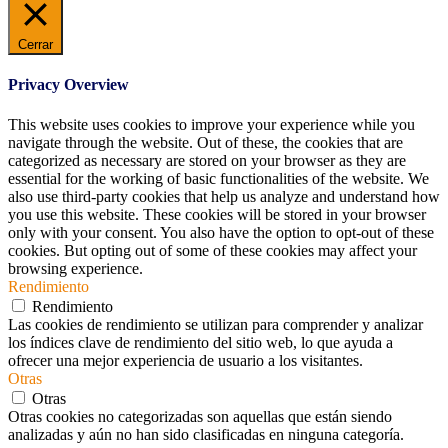
Cerrar
Privacy Overview
This website uses cookies to improve your experience while you
navigate through the website. Out of these, the cookies that are
categorized as necessary are stored on your browser as they are
essential for the working of basic functionalities of the website. We
also use third-party cookies that help us analyze and understand how
you use this website. These cookies will be stored in your browser
only with your consent. You also have the option to opt-out of these
cookies. But opting out of some of these cookies may affect your
browsing experience.
Rendimiento
Rendimiento
Las cookies de rendimiento se utilizan para comprender y analizar
los índices clave de rendimiento del sitio web, lo que ayuda a
ofrecer una mejor experiencia de usuario a los visitantes.
Otras
Otras
Otras cookies no categorizadas son aquellas que están siendo
analizadas y aún no han sido clasificadas en ninguna categoría.