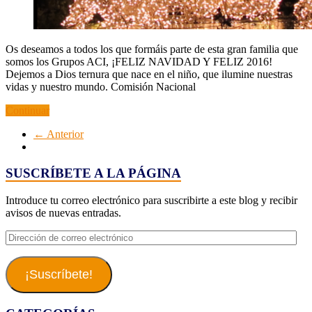
Os deseamos a todos los que formáis parte de esta gran familia que
somos los Grupos ACI, ¡FELIZ NAVIDAD Y FELIZ 2016!
Dejemos a Dios ternura que nace en el niño, que ilumine nuestras
vidas y nuestro mundo. Comisión Nacional
Continuar
← Anterior
SUSCRÍBETE A LA PÁGINA
Introduce tu correo electrónico para suscribirte a este blog y recibir
avisos de nuevas entradas.
Dirección
de
correo
electrónico
¡Suscríbete!