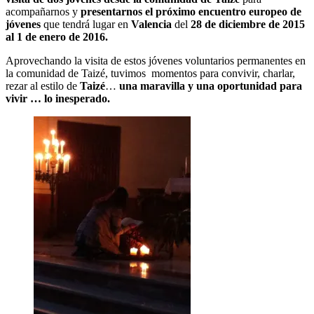
acompañarnos y
presentarnos el próximo encuentro europeo de
jóvenes
que tendrá lugar en
Valencia
del
28 de diciembre de 2015
al 1 de enero de 2016.
Aprovechando la visita de estos jóvenes voluntarios permanentes en
la comunidad de Taizé, tuvimos momentos para convivir, charlar,
rezar al estilo de
Taizé
…
una maravilla y una oportunidad para
vivir … lo inesperado.