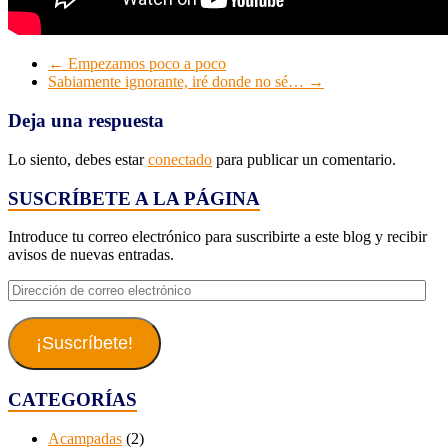
←
Empezamos poco a poco
Sabiamente ignorante, iré donde no sé…
→
Deja una respuesta
Lo siento, debes estar
conectado
para publicar un comentario.
SUSCRÍBETE A LA PÁGINA
Introduce tu correo electrónico para suscribirte a este blog y recibir
avisos de nuevas entradas.
Dirección
de
correo
electrónico
¡Suscríbete!
CATEGORÍAS
Acampadas
(2)