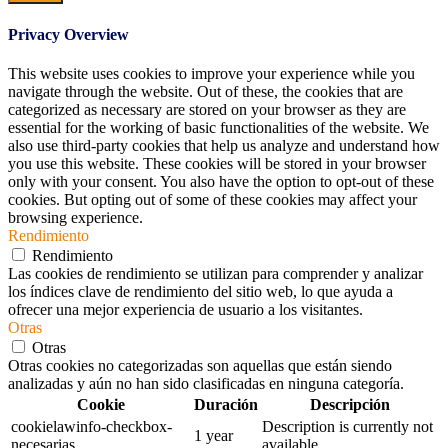
Privacy Overview
This website uses cookies to improve your experience while you
navigate through the website. Out of these, the cookies that are
categorized as necessary are stored on your browser as they are
essential for the working of basic functionalities of the website. We
also use third-party cookies that help us analyze and understand how
you use this website. These cookies will be stored in your browser
only with your consent. You also have the option to opt-out of these
cookies. But opting out of some of these cookies may affect your
browsing experience.
Rendimiento
Rendimiento
Las cookies de rendimiento se utilizan para comprender y analizar
los índices clave de rendimiento del sitio web, lo que ayuda a
ofrecer una mejor experiencia de usuario a los visitantes.
Otras
Otras
Otras cookies no categorizadas son aquellas que están siendo
analizadas y aún no han sido clasificadas en ninguna categoría.
Cookie
Duración
Descripción
cookielawinfo-checkbox-
Description is currently not
1 year
necesarias
available.