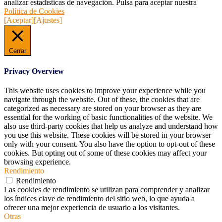
analizar estadísticas de navegación. Pulsa para aceptar nuestra
Política de Cookies
[Aceptar]
[Ajustes]
Cerrar
Privacy Overview
This website uses cookies to improve your experience while you
navigate through the website. Out of these, the cookies that are
categorized as necessary are stored on your browser as they are
essential for the working of basic functionalities of the website. We
also use third-party cookies that help us analyze and understand how
you use this website. These cookies will be stored in your browser
only with your consent. You also have the option to opt-out of these
cookies. But opting out of some of these cookies may affect your
browsing experience.
Rendimiento
Rendimiento
Las cookies de rendimiento se utilizan para comprender y analizar
los índices clave de rendimiento del sitio web, lo que ayuda a
ofrecer una mejor experiencia de usuario a los visitantes.
Otras