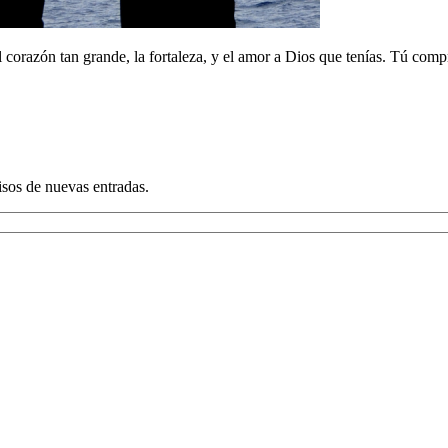
el corazón tan grande, la fortaleza, y el amor a Dios que tenías. Tú com
visos de nuevas entradas.