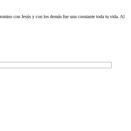
promiso con Jesús y con los demás fue una constante toda tu vida. Al