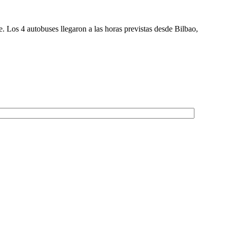
e. Los 4 autobuses llegaron a las horas previstas desde Bilbao,