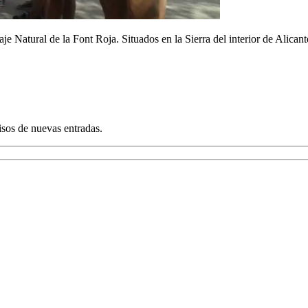
 Natural de la Font Roja. Situados en la Sierra del interior de Alicant
visos de nuevas entradas.