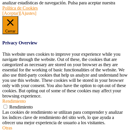
analizar estadísticas de navegación. Pulsa para aceptar nuestra
Política de Cookies
[Aceptar]
[Ajustes]
Cerrar
Privacy Overview
This website uses cookies to improve your experience while you
navigate through the website. Out of these, the cookies that are
categorized as necessary are stored on your browser as they are
essential for the working of basic functionalities of the website. We
also use third-party cookies that help us analyze and understand how
you use this website. These cookies will be stored in your browser
only with your consent. You also have the option to opt-out of these
cookies. But opting out of some of these cookies may affect your
browsing experience.
Rendimiento
Rendimiento
Las cookies de rendimiento se utilizan para comprender y analizar
los índices clave de rendimiento del sitio web, lo que ayuda a
ofrecer una mejor experiencia de usuario a los visitantes.
Otras