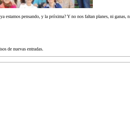
ya estamos pensando, y la próxima? Y no nos faltan planes, ni ganas, 
visos de nuevas entradas.