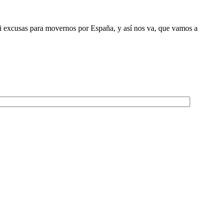
ni excusas para movernos por España, y así nos va, que vamos a