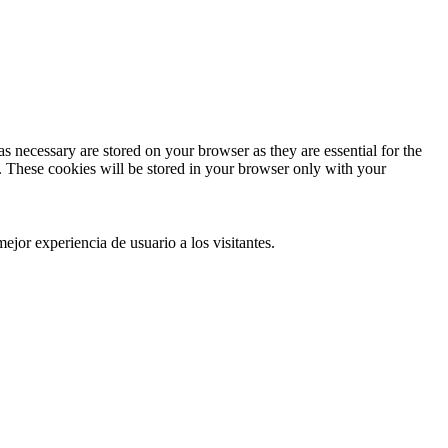
s necessary are stored on your browser as they are essential for the
e. These cookies will be stored in your browser only with your
ejor experiencia de usuario a los visitantes.